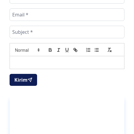
Kirim