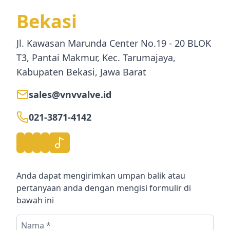
Bekasi
Jl. Kawasan Marunda Center No.19 - 20 BLOK
T3, Pantai Makmur, Kec. Tarumajaya,
Kabupaten Bekasi, Jawa Barat
sales@vnvvalve.id
021-3871-4142
Anda dapat mengirimkan umpan balik atau
pertanyaan anda dengan mengisi formulir di
bawah ini