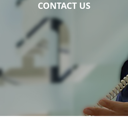
CONTACT US