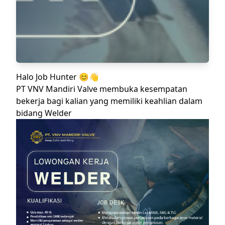
Halo Job Hunter 😊👋
PT VNV Mandiri Valve membuka kesempatan
bekerja bagi kalian yang memiliki keahlian dalam
bidang Welder