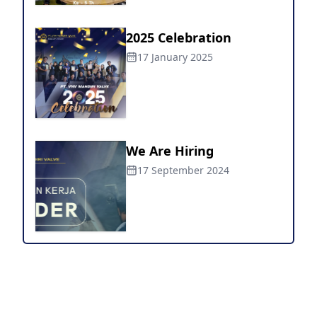
2025 Celebration
17 January 2025
We Are Hiring
17 September 2024