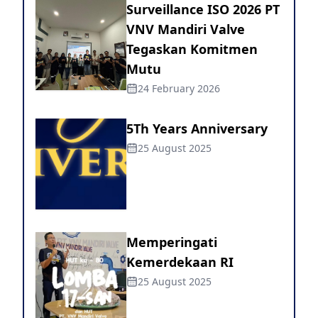
Surveillance ISO 2026 PT
VNV Mandiri Valve
Tegaskan Komitmen
Mutu
24 February 2026
5Th Years Anniversary
25 August 2025
Memperingati
Kemerdekaan RI
25 August 2025